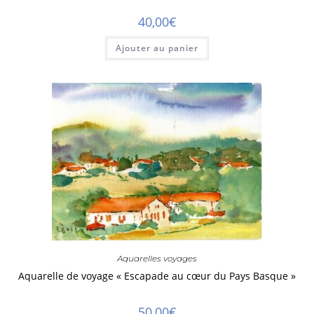
40,00
€
Ajouter au panier
Aquarelles voyages
Aquarelle de voyage « Escapade au cœur du Pays Basque »
50,00
€