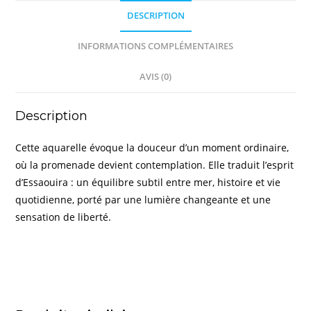
DESCRIPTION
INFORMATIONS COMPLÉMENTAIRES
AVIS (0)
Description
Cette aquarelle évoque la douceur d’un moment ordinaire,
où la promenade devient contemplation. Elle traduit l’esprit
d’Essaouira : un équilibre subtil entre mer, histoire et vie
quotidienne, porté par une lumière changeante et une
sensation de liberté.