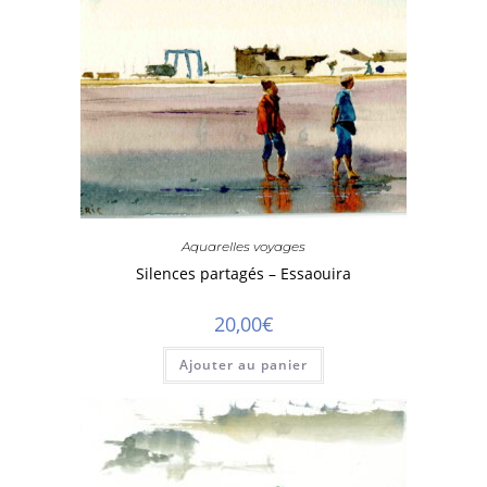
Aquarelles voyages
Silences partagés – Essaouira
20,00
€
Ajouter au panier