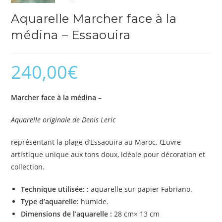
Aquarelle Marcher face à la
médina – Essaouira
240,00
€
Marcher face à la médina –
Aquarelle originale de Denis Leric
représentant la plage d’Essaouira au Maroc. Œuvre
artistique unique aux tons doux, idéale pour décoration et
collection.
Technique utilisée: :
aquarelle sur papier Fabriano.
Type d’aquarelle:
humide.
Dimensions de l’aquarelle :
28 cm× 13 cm