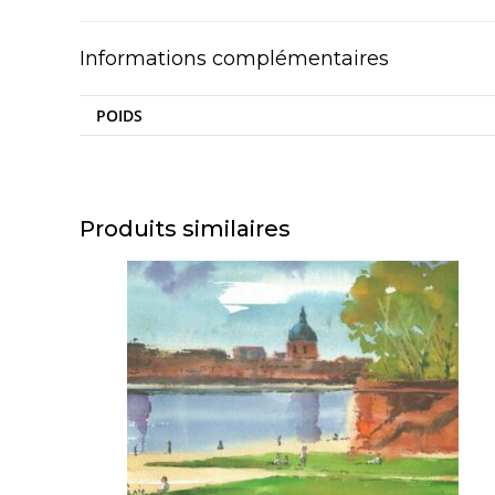
Informations complémentaires
POIDS
Produits similaires