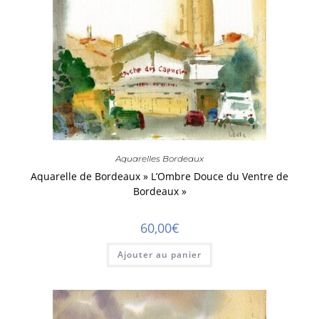
Aquarelles Bordeaux
Aquarelle de Bordeaux » L’Ombre Douce du Ventre de
Bordeaux »
60,00
€
Ajouter au panier