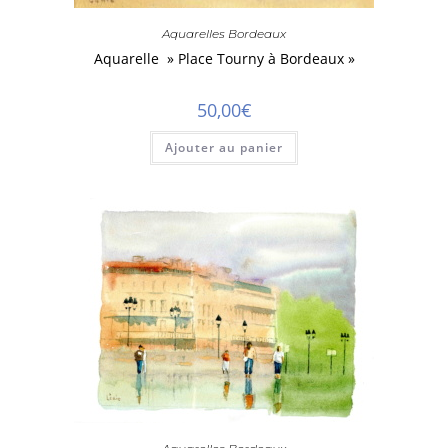
Aquarelles Bordeaux
Aquarelle » Place Tourny à Bordeaux »
50,00
€
Ajouter au panier