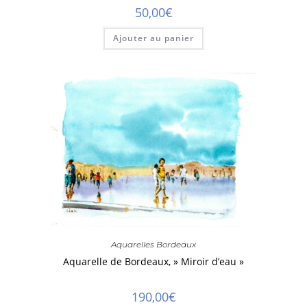
50,00
€
Ajouter au panier
Aquarelles Bordeaux
Aquarelle de Bordeaux, » Miroir d’eau »
190,00
€