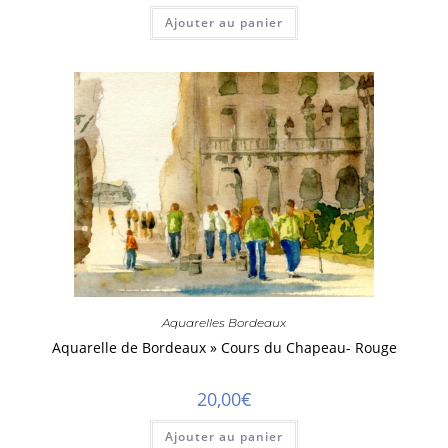
Ajouter au panier
Aquarelles Bordeaux
Aquarelle de Bordeaux » Cours du Chapeau- Rouge
20,00
€
Ajouter au panier