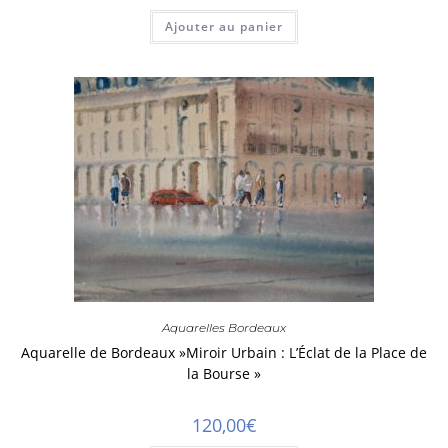
Ajouter au panier
Aquarelles Bordeaux
Aquarelle de Bordeaux »Miroir Urbain : L’Éclat de la Place de
la Bourse »
120,00
€