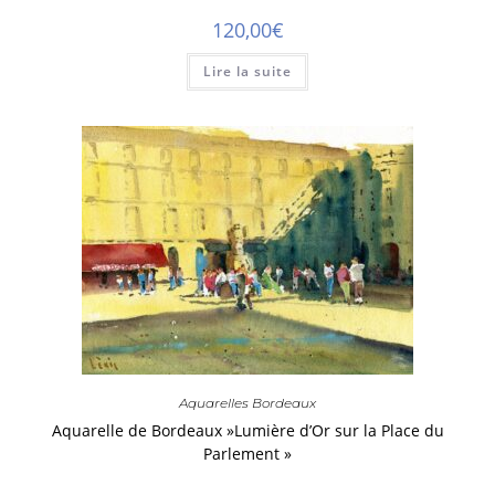
120,00
€
Lire la suite
Aquarelles Bordeaux
Aquarelle de Bordeaux »Lumière d’Or sur la Place du
Parlement »