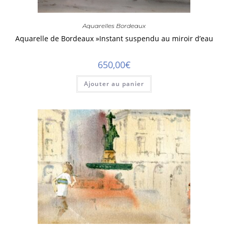
Aquarelles Bordeaux
Aquarelle de Bordeaux »Instant suspendu au miroir d’eau
650,00
€
Ajouter au panier