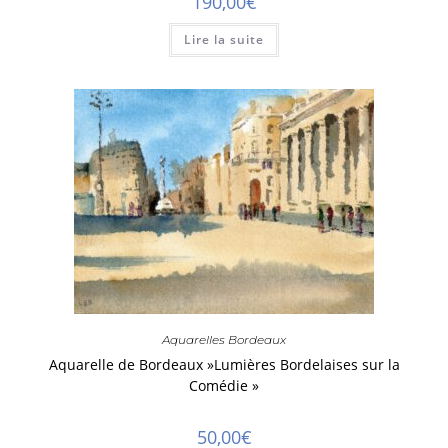
190,00
€
Lire la suite
Aquarelles Bordeaux
Aquarelle de Bordeaux »Lumières Bordelaises sur la
Comédie »
50,00
€