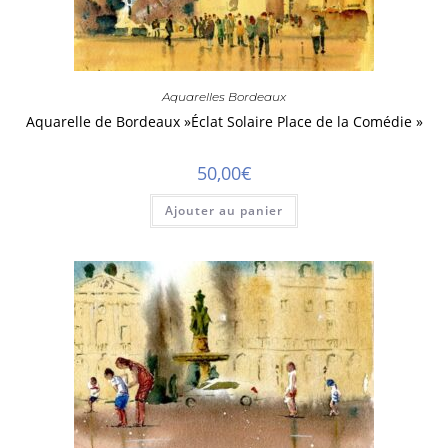
Aquarelles Bordeaux
Aquarelle de Bordeaux »Éclat Solaire Place de la Comédie »
50,00
€
Ajouter au panier