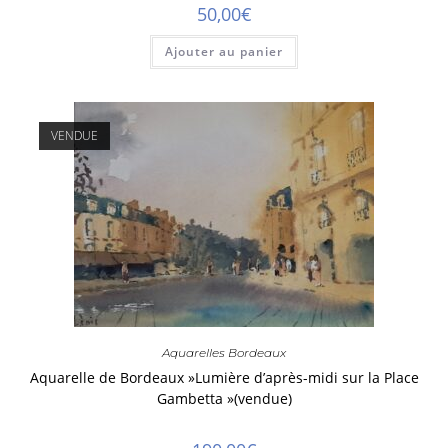
50,00
€
Ajouter au panier
Aquarelles Bordeaux
Aquarelle de Bordeaux »Lumière d’après-midi sur la Place
Gambetta »(vendue)