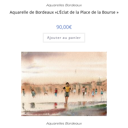
Aquarelles Bordeaux
Aquarelle de Bordeaux »L’Éclat de la Place de la Bourse »
90,00
€
Ajouter au panier
Aquarelles Bordeaux