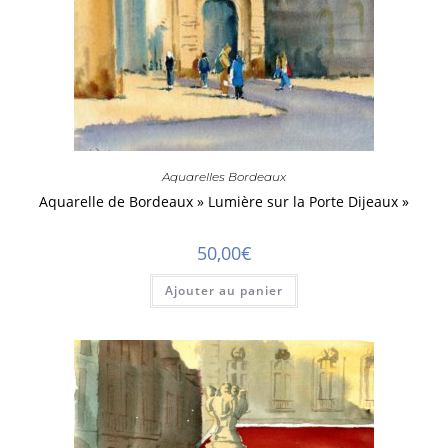
Aquarelles Bordeaux
Aquarelle de Bordeaux » Lumière sur la Porte Dijeaux »
50,00
€
Ajouter au panier