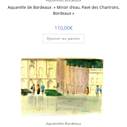
Aquarelles Bordeaux
Aquarelle de Bordeaux » Miroir d’eau, Pavé des Chartrons,
Bordeaux »
110,00
€
Ajouter au panier
Aquarelles Bordeaux