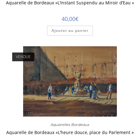
Aquarelle de Bordeaux »L’Instant Suspendu au Miroir d’Eau »
40,00
€
Ajouter au panier
Aquarelles Bordeaux
Aquarelle de Bordeaux »L’heure douce, place du Parlement »