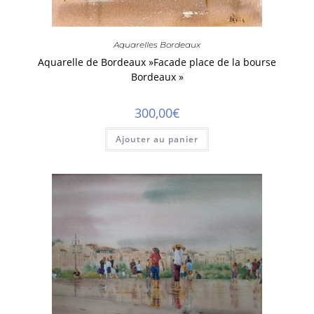
Aquarelles Bordeaux
Aquarelle de Bordeaux »Facade place de la bourse
Bordeaux »
300,00
€
Ajouter au panier