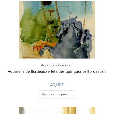
Aquarelles Bordeaux
Aquarelle de Bordeaux » fete des quinquonce Bordeaux »
40,00
€
Ajouter au panier