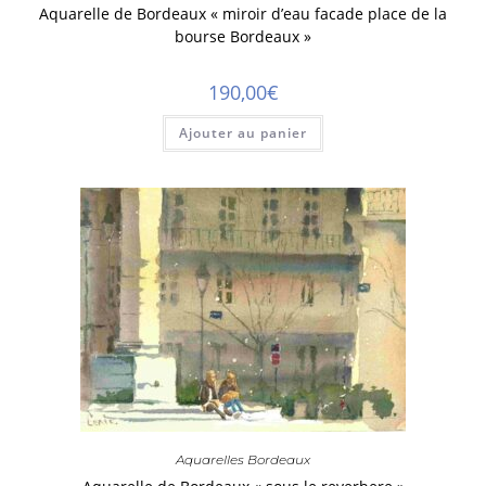
Aquarelle de Bordeaux « miroir d’eau facade place de la
bourse Bordeaux »
190,00
€
Ajouter au panier
Aquarelles Bordeaux