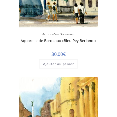
Aquarelles Bordeaux
Aquarelle de Bordeaux »Bleu Pey Berland »
30,00
€
Ajouter au panier