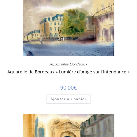
Aquarelles Bordeaux
Aquarelle de Bordeaux » Lumière d’orage sur l’Intendance »
90,00
€
Ajouter au panier