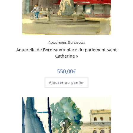
Aquarelles Bordeaux
Aquarelle de Bordeaux » place du parlement saint
Catherine »
550,00
€
Ajouter au panier