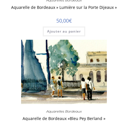
Aquarelles Bordeaux
Aquarelle de Bordeaux » Lumière sur la Porte Dijeaux »
50,00
€
Ajouter au panier
Aquarelles Bordeaux
Aquarelle de Bordeaux »Bleu Pey Berland »