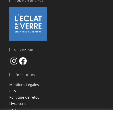
Nos Partenaires
Suivez-Moi
Liens Utiles
Mentions Légales
CGV
Politique de retour
Livraisons
FAQ