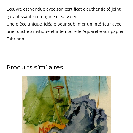
L’œuvre est vendue avec son certificat d’authenticité joint,
garantissant son origine et sa valeur.
Une pièce unique, idéale pour sublimer un intérieur avec
une touche artistique et intemporelle.Aquarelle sur papier
Fabriano
Produits similaires