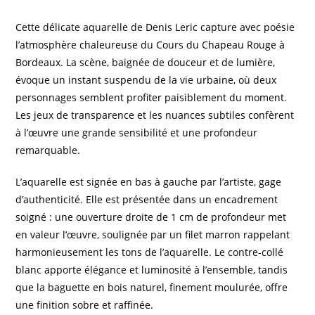
Cette délicate aquarelle de Denis Leric capture avec poésie
l’atmosphère chaleureuse du Cours du Chapeau Rouge à
Bordeaux. La scène, baignée de douceur et de lumière,
évoque un instant suspendu de la vie urbaine, où deux
personnages semblent profiter paisiblement du moment.
Les jeux de transparence et les nuances subtiles confèrent
à l’œuvre une grande sensibilité et une profondeur
remarquable.
L’aquarelle est signée en bas à gauche par l’artiste, gage
d’authenticité. Elle est présentée dans un encadrement
soigné : une ouverture droite de 1 cm de profondeur met
en valeur l’œuvre, soulignée par un filet marron rappelant
harmonieusement les tons de l’aquarelle. Le contre-collé
blanc apporte élégance et luminosité à l’ensemble, tandis
que la baguette en bois naturel, finement moulurée, offre
une finition sobre et raffinée.