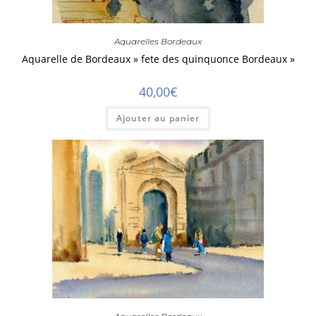
Aquarelles Bordeaux
Aquarelle de Bordeaux » fete des quinquonce Bordeaux »
40,00
€
Ajouter au panier