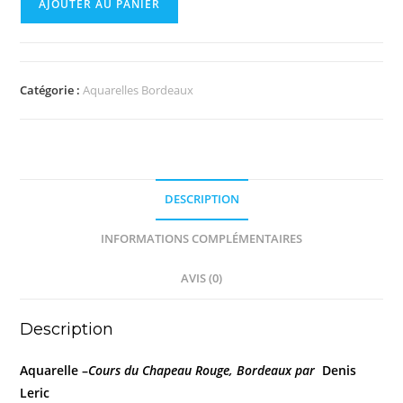
AJOUTER AU PANIER
Catégorie :
Aquarelles Bordeaux
DESCRIPTION
INFORMATIONS COMPLÉMENTAIRES
AVIS (0)
Description
Aquarelle –
Cours du Chapeau Rouge, Bordeaux par
Denis
Leric