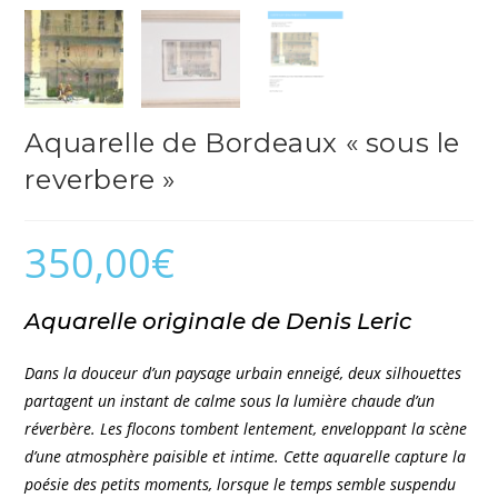
Aquarelle de Bordeaux « sous le
reverbere »
350,00
€
Aquarelle originale de Denis Leric
Dans la douceur d’un paysage urbain enneigé, deux silhouettes
partagent un instant de calme sous la lumière chaude d’un
réverbère. Les flocons tombent lentement, enveloppant la scène
d’une atmosphère paisible et intime. Cette aquarelle capture la
poésie des petits moments, lorsque le temps semble suspendu