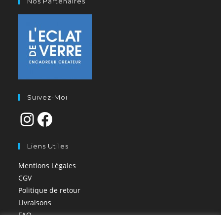
Nos Partenaires
Suivez-Moi
Liens Utiles
Mentions Légales
CGV
Politique de retour
Livraisons
FAQ