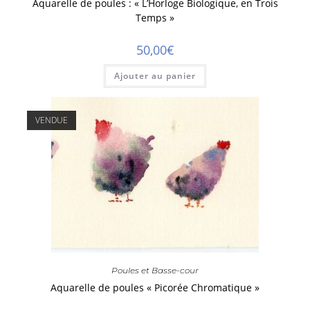
Aquarelle de poules : « L’Horloge Biologique, en Trois
Temps »
50,00
€
Ajouter au panier
Poules et Basse-cour
Aquarelle de poules « Picorée Chromatique »