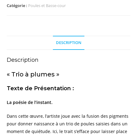
Catégorie :
Poules et Basse-cour
DESCRIPTION
Description
« Trio à plumes »
Texte de Présentation :
La poésie de l’instant.
Dans cette œuvre, l’artiste joue avec la fusion des pigments
pour donner naissance à un trio de poules saisies dans un
moment de quiétude. Ici, le trait s’efface pour laisser place