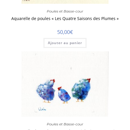
Poules et Basse-cour
Aquarelle de poules « Les Quatre Saisons des Plumes »
50,00
€
Ajouter au panier
Poules et Basse-cour