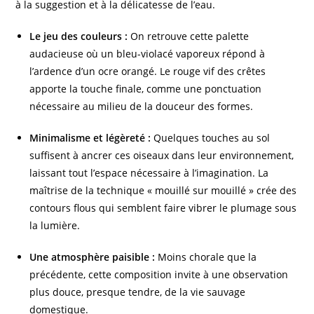
à la suggestion et à la délicatesse de l’eau.
Le jeu des couleurs :
On retrouve cette palette
audacieuse où un bleu-violacé vaporeux répond à
l’ardence d’un ocre orangé. Le rouge vif des crêtes
apporte la touche finale, comme une ponctuation
nécessaire au milieu de la douceur des formes.
Minimalisme et légèreté :
Quelques touches au sol
suffisent à ancrer ces oiseaux dans leur environnement,
laissant tout l’espace nécessaire à l’imagination. La
maîtrise de la technique « mouillé sur mouillé » crée des
contours flous qui semblent faire vibrer le plumage sous
la lumière.
Une atmosphère paisible :
Moins chorale que la
précédente, cette composition invite à une observation
plus douce, presque tendre, de la vie sauvage
domestique.