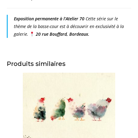
Exposition permanente à l’Atelier 70
Cette série sur le
thème de la basse-cour est à découvrir en exclusivité à la
galerie.
20 rue Bouffard, Bordeaux.
Produits similaires