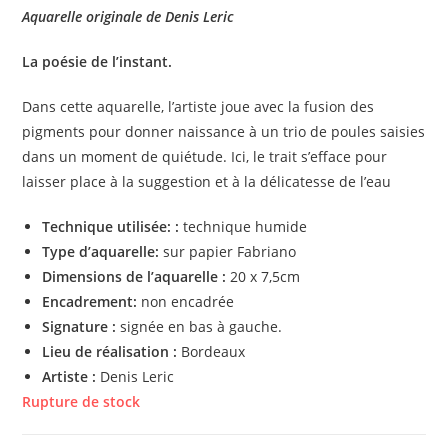
Aquarelle originale de Denis Leric
La poésie de l’instant.
Dans cette aquarelle, l’artiste joue avec la fusion des
pigments pour donner naissance à un trio de poules saisies
dans un moment de quiétude. Ici, le trait s’efface pour
laisser place à la suggestion et à la délicatesse de l’eau
Technique utilisée: :
technique humide
Type d’aquarelle:
sur papier Fabriano
Dimensions de l’aquarelle :
20 x 7,5cm
Encadrement:
non encadrée
Signature :
signée en bas à gauche.
Lieu de réalisation :
Bordeaux
Artiste :
Denis Leric
Rupture de stock