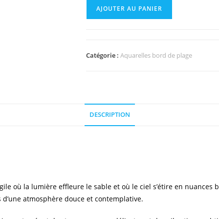
AJOUTER AU PANIER
Catégorie :
Aquarelles bord de plage
DESCRIPTION
ile où la lumière effleure le sable et où le ciel s’étire en nuances
es d’une atmosphère douce et contemplative.