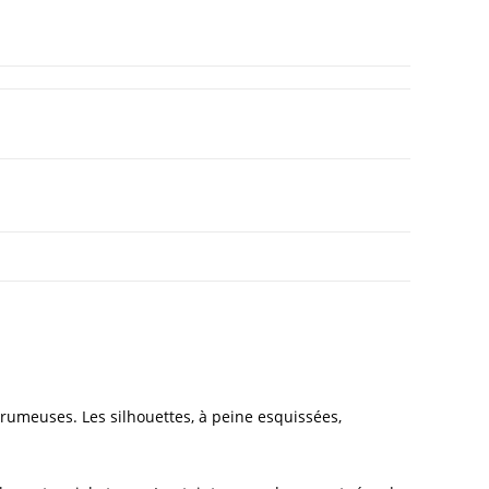
 brumeuses. Les silhouettes, à peine esquissées,