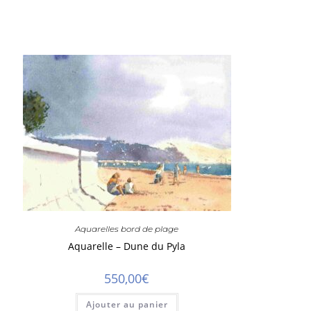
Aquarelles bord de plage
Aquarelle – Dune du Pyla
550,00
€
Ajouter au panier