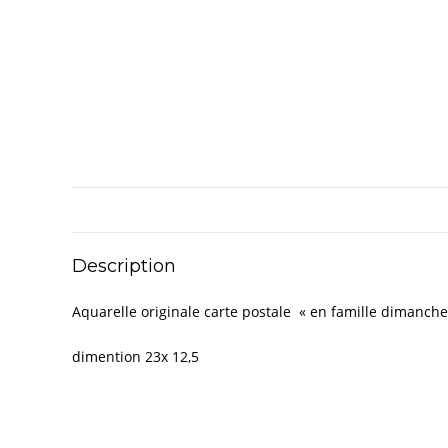
Description
Aquarelle originale carte postale « en famille dimanch
dimention 23x 12,5