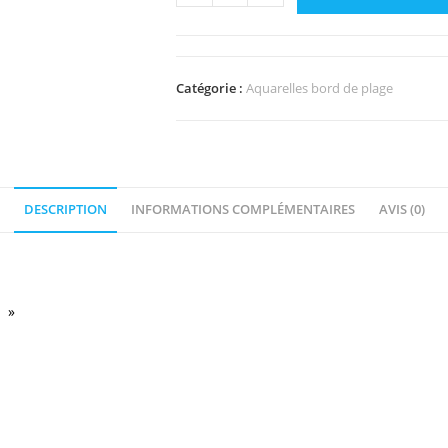
Catégorie :
Aquarelles bord de plage
DESCRIPTION
INFORMATIONS COMPLÉMENTAIRES
AVIS (0)
e »