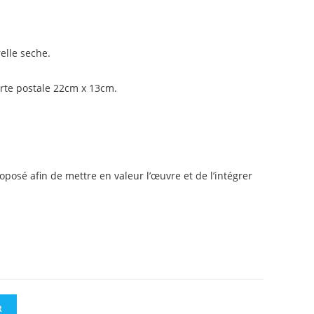
elle seche.
rte postale 22cm x 13cm.
oposé afin de mettre en valeur l’œuvre et de l’intégrer
R