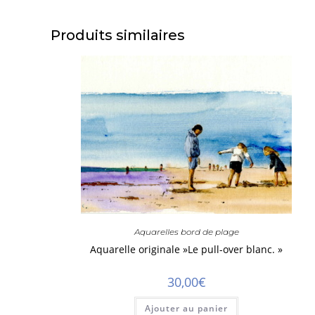
Produits similaires
Aquarelles bord de plage
Aquarelle originale »Le pull-over blanc. »
30,00
€
Ajouter au panier