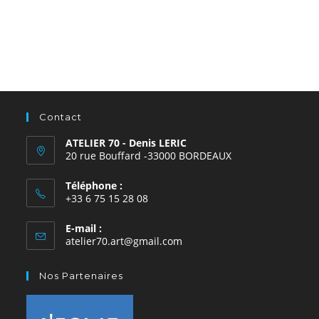
Contact
ATELIER 70 - Denis LERIC
20 rue Bouffard -33000 BORDEAUX
Téléphone :
+33 6 75 15 28 08
E-mail :
atelier70.art@gmail.com
Nos Partenaires